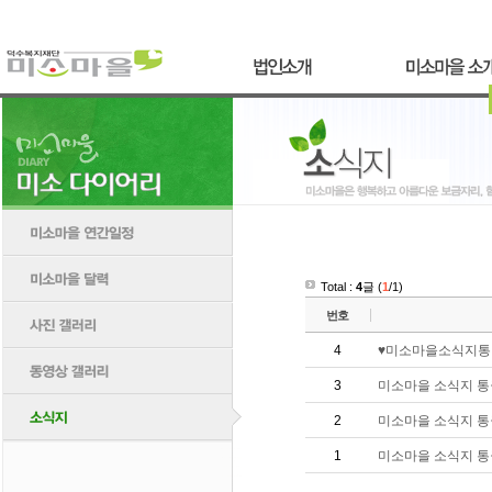
Total :
4
글 (
1
/1)
번호
4
♥미소마을소식지통권제
3
미소마을 소식지 통권 
2
미소마을 소식지 통권 
1
미소마을 소식지 통권 